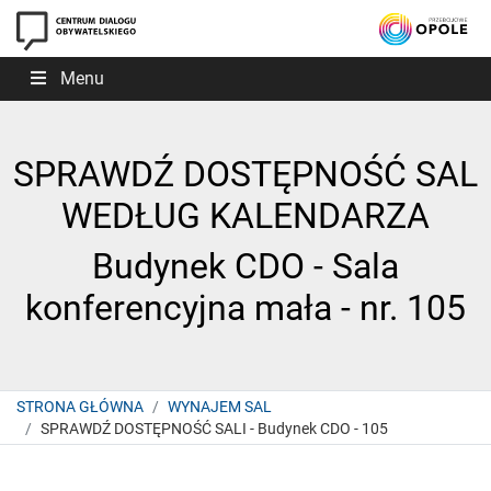
Menu
SPRAWDŹ DOSTĘPNOŚĆ SAL
WEDŁUG KALENDARZA
Budynek CDO - Sala
konferencyjna mała - nr. 105
STRONA GŁÓWNA
WYNAJEM SAL
SPRAWDŹ DOSTĘPNOŚĆ SALI - Budynek CDO - 105