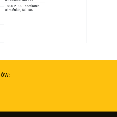
18:00-21:00 - spotkanie
ukraińskie, DS 106
NÓW: