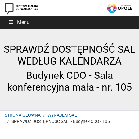
Menu
SPRAWDŹ DOSTĘPNOŚĆ SAL
WEDŁUG KALENDARZA
Budynek CDO - Sala
konferencyjna mała - nr. 105
STRONA GŁÓWNA
WYNAJEM SAL
SPRAWDŹ DOSTĘPNOŚĆ SALI - Budynek CDO - 105